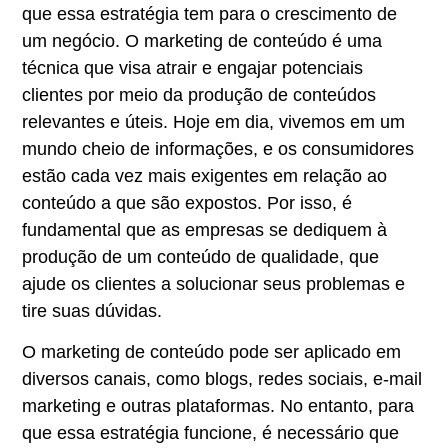
que essa estratégia tem para o crescimento de
um negócio. O marketing de conteúdo é uma
técnica que visa atrair e engajar potenciais
clientes por meio da produção de conteúdos
relevantes e úteis. Hoje em dia, vivemos em um
mundo cheio de informações, e os consumidores
estão cada vez mais exigentes em relação ao
conteúdo a que são expostos. Por isso, é
fundamental que as empresas se dediquem à
produção de um conteúdo de qualidade, que
ajude os clientes a solucionar seus problemas e
tire suas dúvidas.
O marketing de conteúdo pode ser aplicado em
diversos canais, como blogs, redes sociais, e-mail
marketing e outras plataformas. No entanto, para
que essa estratégia funcione, é necessário que