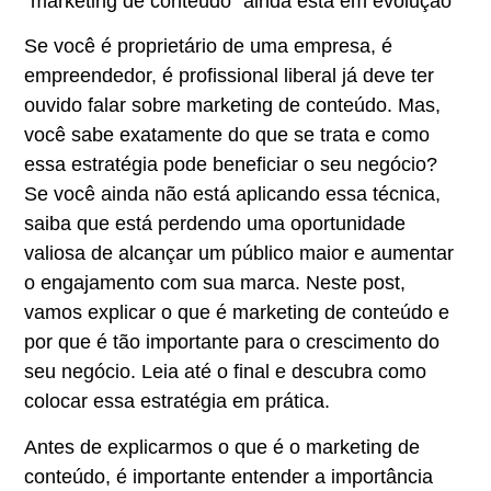
“marketing de conteúdo” ainda está em evolução
Se você é proprietário de uma empresa, é
empreendedor, é profissional liberal já deve ter
ouvido falar sobre marketing de conteúdo. Mas,
você sabe exatamente do que se trata e como
essa estratégia pode beneficiar o seu negócio?
Se você ainda não está aplicando essa técnica,
saiba que está perdendo uma oportunidade
valiosa de alcançar um público maior e aumentar
o engajamento com sua marca. Neste post,
vamos explicar o que é marketing de conteúdo e
por que é tão importante para o crescimento do
seu negócio. Leia até o final e descubra como
colocar essa estratégia em prática.
Antes de explicarmos o que é o marketing de
conteúdo, é importante entender a importância