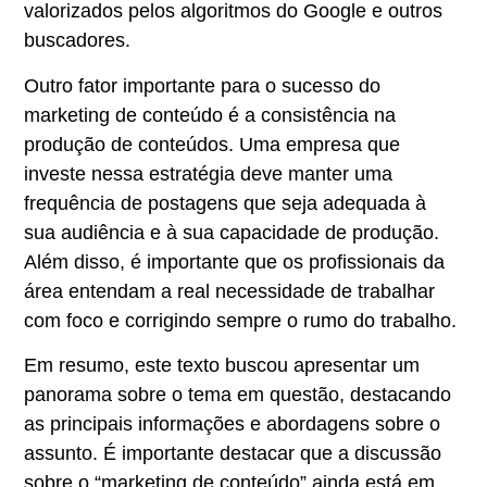
valorizados pelos algoritmos do Google e outros
buscadores.
Outro fator importante para o sucesso do
marketing de conteúdo é a consistência na
produção de conteúdos. Uma empresa que
investe nessa estratégia deve manter uma
frequência de postagens que seja adequada à
sua audiência e à sua capacidade de produção.
Além disso, é importante que os profissionais da
área entendam a real necessidade de trabalhar
com foco e corrigindo sempre o rumo do trabalho.
Em resumo, este texto buscou apresentar um
panorama sobre o tema em questão, destacando
as principais informações e abordagens sobre o
assunto. É importante destacar que a discussão
sobre o “marketing de conteúdo” ainda está em