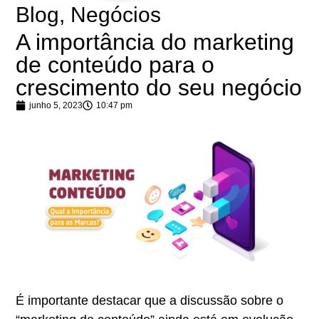
Blog
,
Negócios
A importância do marketing
de conteúdo para o
crescimento do seu negócio
junho 5, 2023
10:47 pm
É importante destacar que a discussão sobre o