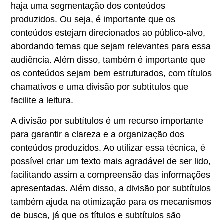
haja uma segmentação dos conteúdos
produzidos. Ou seja, é importante que os
conteúdos estejam direcionados ao público-alvo,
abordando temas que sejam relevantes para essa
audiência. Além disso, também é importante que
os conteúdos sejam bem estruturados, com títulos
chamativos e uma divisão por subtítulos que
facilite a leitura.
A divisão por subtítulos é um recurso importante
para garantir a clareza e a organização dos
conteúdos produzidos. Ao utilizar essa técnica, é
possível criar um texto mais agradável de ser lido,
facilitando assim a compreensão das informações
apresentadas. Além disso, a divisão por subtítulos
também ajuda na otimização para os mecanismos
de busca, já que os títulos e subtítulos são