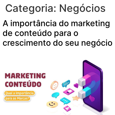
Categoria:
Negócios
A importância do marketing
de conteúdo para o
crescimento do seu negócio