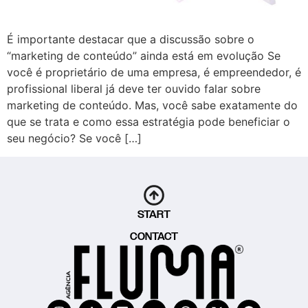
É importante destacar que a discussão sobre o
“marketing de conteúdo” ainda está em evolução Se
você é proprietário de uma empresa, é empreendedor, é
profissional liberal já deve ter ouvido falar sobre
marketing de conteúdo. Mas, você sabe exatamente do
que se trata e como essa estratégia pode beneficiar o
seu negócio? Se você […]
START
CONTACT