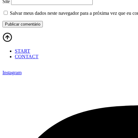
Site
Salvar meus dados neste navegador para a próxima vez que eu co
START
CONTACT
Instagram